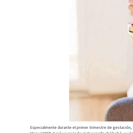
Especialmente durante el primer trimestre de gestación,