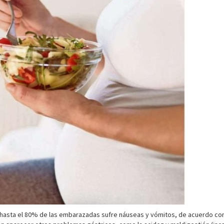
 hasta el 80% de las embarazadas sufre náuseas y vómitos, de acuerdo con