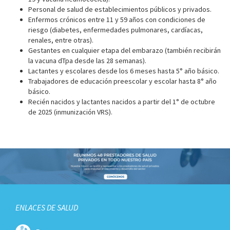
Personal de salud de establecimientos públicos y privados.
Enfermos crónicos entre 11 y 59 años con condiciones de
riesgo (diabetes, enfermedades pulmonares, cardíacas,
renales, entre otras).
Gestantes en cualquier etapa del embarazo (también recibirán
la vacuna dTpa desde las 28 semanas).
Lactantes y escolares desde los 6 meses hasta 5° año básico.
Trabajadores de educación preescolar y escolar hasta 8° año
básico.
Recién nacidos y lactantes nacidos a partir del 1° de octubre
de 2025 (inmunización VRS).
ENLACES DE SALUD