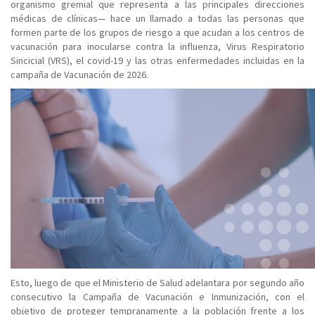
organismo gremial que representa a las principales direcciones
médicas de clínicas— hace un llamado a todas las personas que
formen parte de los grupos de riesgo a que acudan a los centros de
vacunación para inocularse contra la influenza, Virus Respiratorio
Sincicial (VRS), el covid-19 y las otras enfermedades incluidas en la
campaña de Vacunación de 2026.
Esto, luego de que el Ministerio de Salud adelantara por segundo año
consecutivo la Campaña de Vacunación e Inmunización, con el
objetivo de proteger tempranamente a la población frente a los