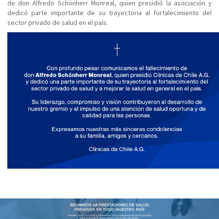
de don Alfredo Schönherr Monreal, quien presidió la asociación y
dedicó parte importante de su trayectoria al fortalecimiento del
sector privado de salud en el país.