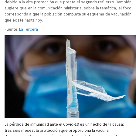
debido a la alta protección que presta el segundo refuerzo. También
sugiere que en la comunicación ministerial sobre la temática, el foco
corresponda a que la población complete su esquema de vacunación
que existe hasta hoy.
Fuente:
La Tercera
La pérdida de inmunidad ante el Covid-19 es un hecho de la causa:
tras seis meses, la protección que proporciona la vacuna