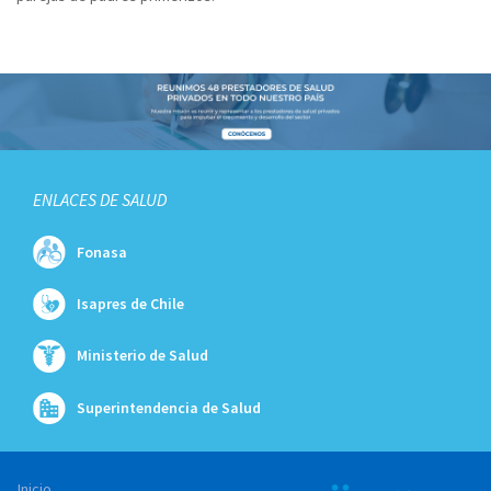
ENLACES DE SALUD
Fonasa
Isapres de Chile
Ministerio de Salud
Superintendencia de Salud
Inicio