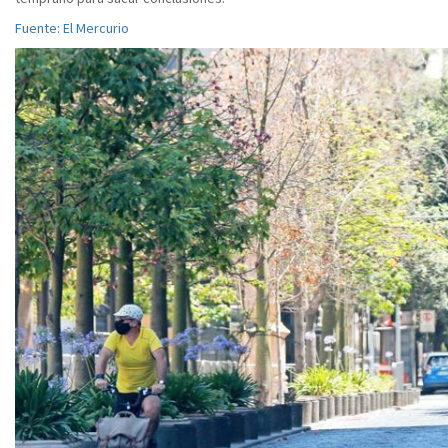
Fuente: El Mercurio