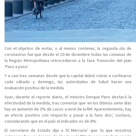
Con el objetivo de evitar, o al menos contener, la segunda ola de
coronavirus fue que desde el 10 de diciembre todas las comunas de
la Región Metropolitana retrocedieron a la fase Transición del plan
‘Paso a paso’.
Y a casi tres semanas desde que la capital debió volver a confinarse
cada sábado y domingo, las autoridades de Salud hacen una
evaluación positiva de la medida.
Ayer, durante el reporte diario, el ministro Enrique Paris destacó la
efectividad de la medida, tras comentar que ‘en los últimos siete días
hay un aumento de 3% de casos a nivel de la RM. Aparentemente, hay
un efecto positivo con respecto a pasar a la fase dos’, sostuvo,
considerando que en el país el indicador es de 6%.
El secretario de Estado dijo a ‘El Mercurio’ que ‘lo que nosotros