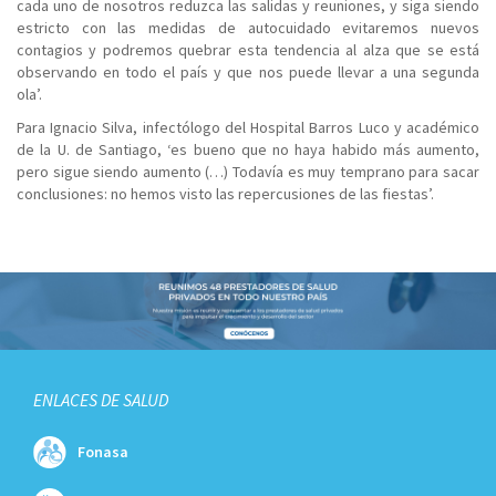
cada uno de nosotros reduzca las salidas y reuniones, y siga siendo
estricto con las medidas de autocuidado evitaremos nuevos
contagios y podremos quebrar esta tendencia al alza que se está
observando en todo el país y que nos puede llevar a una segunda
ola’.
Para Ignacio Silva, infectólogo del Hospital Barros Luco y académico
de la U. de Santiago, ‘es bueno que no haya habido más aumento,
pero sigue siendo aumento (…) Todavía es muy temprano para sacar
conclusiones: no hemos visto las repercusiones de las fiestas’.
ENLACES DE SALUD
Fonasa