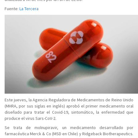
Fuente:
La Tercera
Este jueves, la Agencia Reguladora de Medicamentos de Reino Unido
(MHRA, por sus siglas en inglés) aprobó el primer medicamento oral
diseñado para tratar el Covid-19, sintomático, la enfermedad que
produce el virus Sars-CoV-2.
Se trata de molnupiravir, un medicamento desarrollado por
farmacéutica Merck & Co (MSD en Chile) y Ridgeback Biotherapeutics.