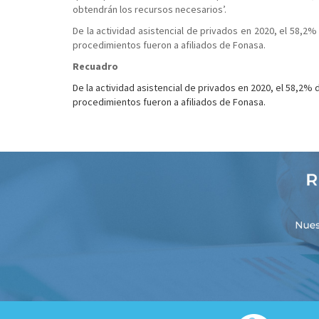
obtendrán los recursos necesarios’.
De la actividad asistencial de privados en 2020, el 58,
procedimientos fueron a afiliados de Fonasa.
Recuadro
De la actividad asistencial de privados en 2020, el 58,2
procedimientos fueron a afiliados de Fonasa.