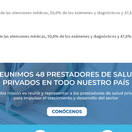
2% de las atenciones médicas, 50,6% de los exámenes y diagnósticos y 47,
% de las atenciones médicas, 50,6% de los exámenes y diagnósticos y 47,8%