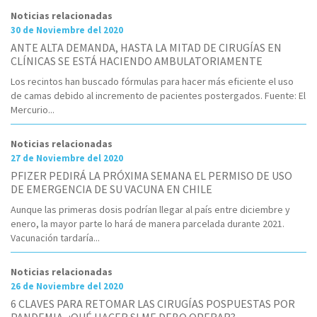
Noticias relacionadas
30 de Noviembre del 2020
ANTE ALTA DEMANDA, HASTA LA MITAD DE CIRUGÍAS EN
CLÍNICAS SE ESTÁ HACIENDO AMBULATORIAMENTE
Los recintos han buscado fórmulas para hacer más eficiente el uso
de camas debido al incremento de pacientes postergados. Fuente: El
Mercurio...
Noticias relacionadas
27 de Noviembre del 2020
PFIZER PEDIRÁ LA PRÓXIMA SEMANA EL PERMISO DE USO
DE EMERGENCIA DE SU VACUNA EN CHILE
Aunque las primeras dosis podrían llegar al país entre diciembre y
enero, la mayor parte lo hará de manera parcelada durante 2021.
Vacunación tardaría...
Noticias relacionadas
26 de Noviembre del 2020
6 CLAVES PARA RETOMAR LAS CIRUGÍAS POSPUESTAS POR