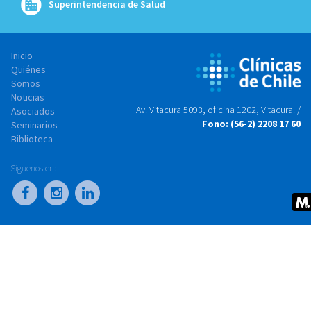
Superintendencia de Salud
Inicio
Quiénes
Somos
Noticias
Av. Vitacura 5093, oficina 1202, Vitacura. /
Asociados
Fono: (56-2) 2208 17 60
Seminarios
Biblioteca
Síguenos en: