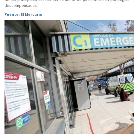
descompensadas.
Fuente: El Mercurio