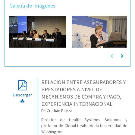
Galería de Imágenes
RELACIÓN ENTRE ASEGURADORES Y
PRESTADORES A NIVEL DE
Descargar
MECANISMOS DE COMPRA Y PAGO,
EXPERIENCIA INTERNACIONAL
Dr. Cristián Baeza
Director de Health Systems Solutions y
profesor de Global Health de la Universidad de
Washington