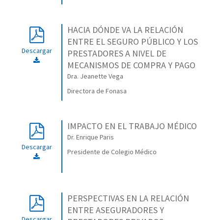
HACIA DÓNDE VA LA RELACIÓN
ENTRE EL SEGURO PÚBLICO Y LOS
Descargar
PRESTADORES A NIVEL DE
MECANISMOS DE COMPRA Y PAGO
Dra. Jeanette Vega
Directora de Fonasa
IMPACTO EN EL TRABAJO MÉDICO
Dr. Enrique Paris
Descargar
Presidente de Colegio Médico
PERSPECTIVAS EN LA RELACIÓN
ENTRE ASEGURADORES Y
Descargar