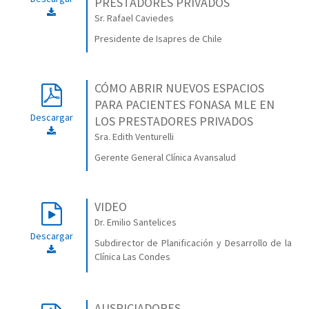
PRESTADORES PRIVADOS
Sr. Rafael Caviedes
Presidente de Isapres de Chile
CÓMO ABRIR NUEVOS ESPACIOS
PARA PACIENTES FONASA MLE EN
Descargar
LOS PRESTADORES PRIVADOS
Sra. Edith Venturelli
Gerente General Clínica Avansalud
VIDEO
Dr. Emilio Santelices
Descargar
Subdirector de Planificación y Desarrollo de la
Clínica Las Condes
AUSPICIADORES