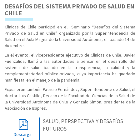
DESAFÍOS DEL SISTEMA PRIVADO DE SALUD EN
CHILE
Clínicas de Chile participó en el Seminario “Desafíos del Sistema
Privado de Salud en Chile” organizado por la Superintendencia de
Salud en el Aula Magna de la Universidad Autónoma, el pasado 14 de
diciembre.
En el evento, el vicepresidente ejecutivo de Clínicas de Chile, Javier
Fuenzalida, llamó a las autoridades a pensar en el desarrollo del
sistema de salud basado en la transparencia, la calidad y la
complementariedad público-privada, cuya importancia ha quedado
manifiesta en el manejo de la pandemia.
Expusieron también Patricio Fernández, Superintendente de Salud, el
doctor Luis Castillo, Decano de la Facultad de Ciencias de la Salud de
la Universidad Autónoma de Chile y Gonzalo Simón, presidente de la
Asociación de Isapres.
SALUD, PERSPECTIVA Y DESAFÍOS
FUTUROS
Descargar