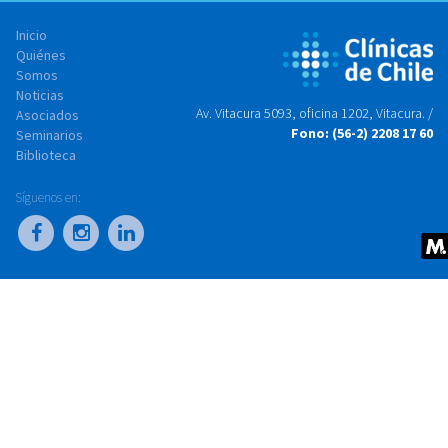
Inicio
Quiénes
Somos
Noticias
Av. Vitacura 5093, oficina 1202, Vitacura. /
Asociados
Fono: (56-2) 2208 17 60
Seminarios
Biblioteca
Síguenos en: